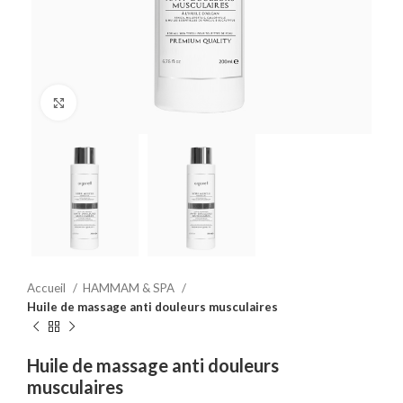
Click to enlarge
Accueil
HAMMAM & SPA
Huile de massage anti douleurs musculaires
Huile de massage anti douleurs
musculaires