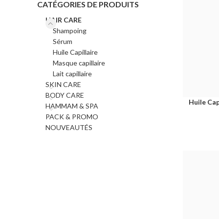
CATÉGORIES DE PRODUITS
HAIR CARE
Shampoing
Sérum
Huile Capillaire
Masque capillaire
Lait capillaire
SKIN CARE
BODY CARE
Huile Cap
HAMMAM & SPA
PACK & PROMO
NOUVEAUTÉS