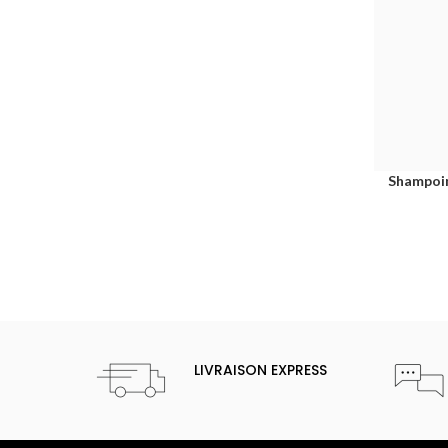
Shampoin
LIVRAISON EXPRESS