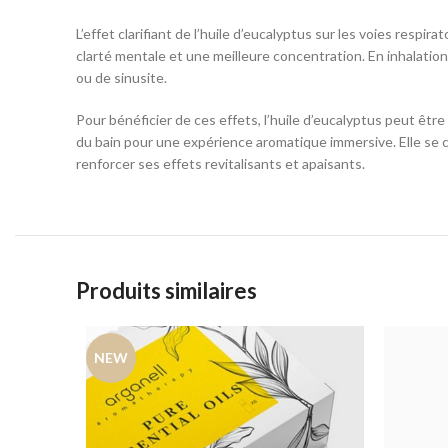
L’effet clarifiant de l’huile d’eucalyptus sur les voies respi
clarté mentale et une meilleure concentration. En inhalation,
ou de sinusite.
Pour bénéficier de ces effets, l’huile d’eucalyptus peut être 
du bain pour une expérience aromatique immersive. Elle se co
renforcer ses effets revitalisants et apaisants.
Produits similaires
NEW