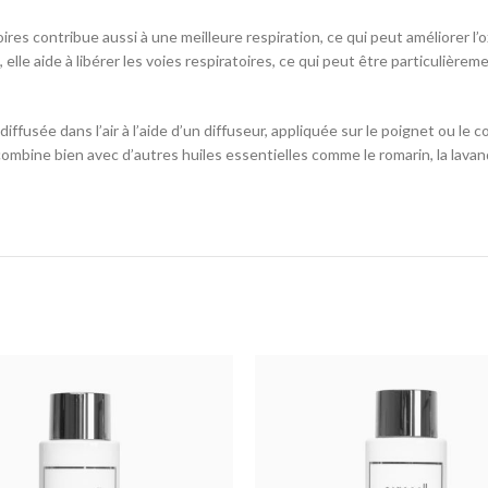
ratoires contribue aussi à une meilleure respiration, ce qui peut améliorer 
 elle aide à libérer les voies respiratoires, ce qui peut être particuliè
diffusée dans l’air à l’aide d’un diffuseur, appliquée sur le poignet ou l
mbine bien avec d’autres huiles essentielles comme le romarin, la lavand