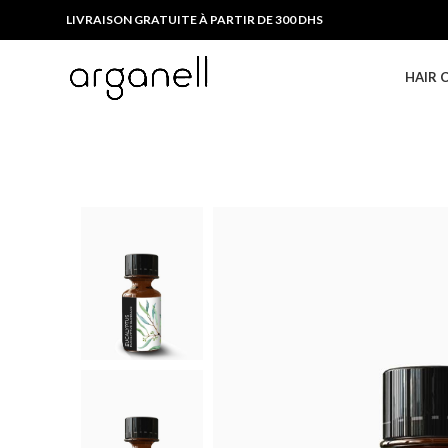
LIVRAISON GRATUITE À PARTIR DE 300 DHS
HAIR 