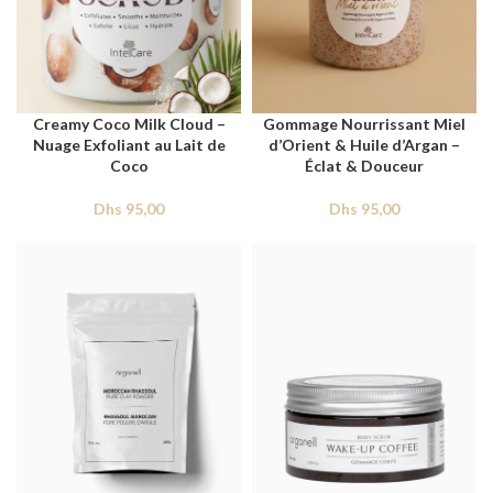
Creamy Coco Milk Cloud –
Gommage Nourrissant Miel
Nuage Exfoliant au Lait de
d’Orient & Huile d’Argan –
Coco
Éclat & Douceur
Dhs
95,00
Dhs
95,00