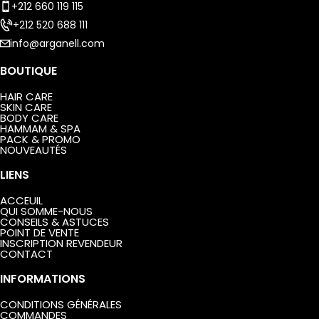
+212 660 119 115
+212 520 688 111
info@arganell.com
BOUTIQUE
HAIR CARE
SKIN CARE
BODY CARE
HAMMAM & SPA
PACK & PROMO
NOUVEAUTÉS
LIENS
ACCEUIL
QUI SOMME-NOUS
CONSEILS & ASTUCES
POINT DE VENTE
INSCRIPTION REVENDEUR
CONTACT
INFORMATIONS
CONDITIONS GÉNÉRALES
COMMANDES