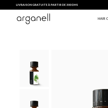
LIVRAISON GRATUITE À PARTIR DE 300 DHS
HAIR 