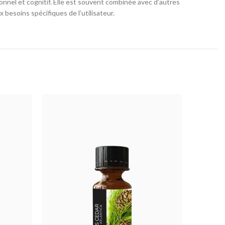
onnel et cognitif. Elle est souvent combinée avec d’autres
besoins spécifiques de l’utilisateur.