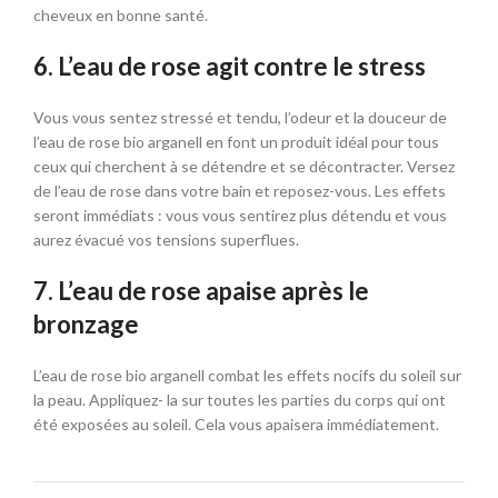
cheveux en bonne santé.
6. L’eau de rose agit contre le stress
Vous vous sentez stressé et tendu, l’odeur et la douceur de
l’eau de rose bio arganell en font un produit idéal pour tous
ceux qui cherchent à se détendre et se décontracter. Versez
de l’eau de rose dans votre bain et reposez-vous. Les effets
seront immédiats : vous vous sentirez plus détendu et vous
aurez évacué vos tensions superflues.
7. L’eau de rose apaise après le
bronzage
L’eau de rose bio arganell combat les effets nocifs du soleil sur
la peau. Appliquez- la sur toutes les parties du corps qui ont
été exposées au soleil. Cela vous apaisera immédiatement.