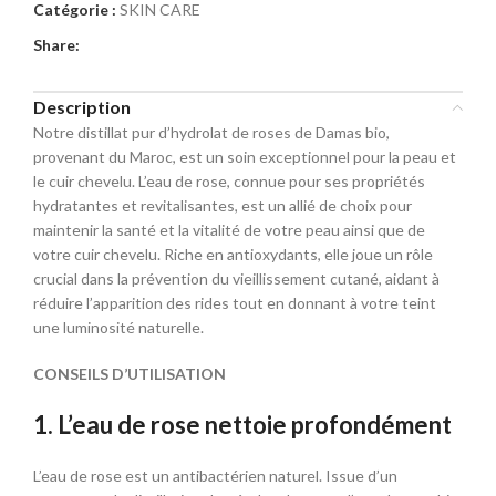
Catégorie :
SKIN CARE
Share:
Description
Notre distillat pur d’hydrolat de roses de Damas bio,
provenant du Maroc, est un soin exceptionnel pour la peau et
le cuir chevelu. L’eau de rose, connue pour ses propriétés
hydratantes et revitalisantes, est un allié de choix pour
maintenir la santé et la vitalité de votre peau ainsi que de
votre cuir chevelu. Riche en antioxydants, elle joue un rôle
crucial dans la prévention du vieillissement cutané, aidant à
réduire l’apparition des rides tout en donnant à votre teint
une luminosité naturelle.
CONSEILS D’UTILISATION
1. L’eau de rose nettoie profondément
L’eau de rose est un antibactérien naturel. Issue d’un