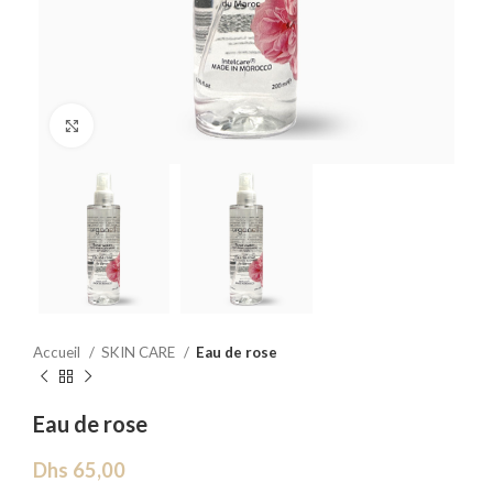
Click to enlarge
Accueil
SKIN CARE
Eau de rose
Eau de rose
Dhs
65,00