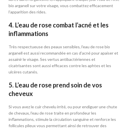
bio arganell sur votre visage, vous combattez efficacement
l’apparition des rides.
4. L’eau de rose combat l’acné et les
inflammations
Très respectueuse des peaux sensibles, l’eau de rose bio
arganell est aussi recommandée en cas d’acné pour apaiser et
assainir le visage. Ses vertus antibactériennes et
cicatrisantes sont aussi efficaces contre les aphtes et les
ulcères cutanés.
5. L’eau de rose prend soin de vos
cheveux
Si vous avez le cuir chevelu irrité, ou pour endiguer une chute
de chevaux, l’eau de rose traite en profondeur les
inflammations, stimule la circulation sanguine et renforce les
follicules pileux vous permettant ainsi de retrouver des